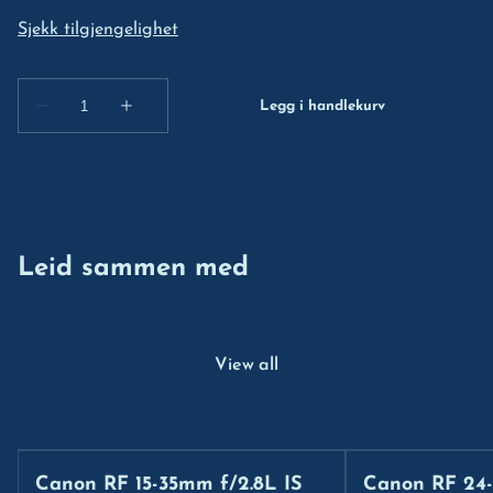
Anbefalte produkter
Leid sammen med
View all
Canon RF 15-35mm f/2.8L IS
Canon RF 24-