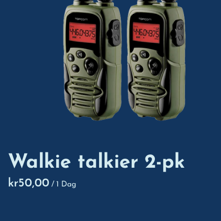
Walkie talkier 2-pk
/