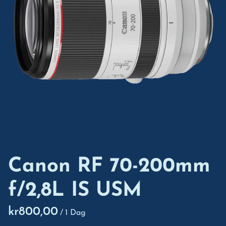
Canon RF 70-200mm
f/2,8L IS USM
/