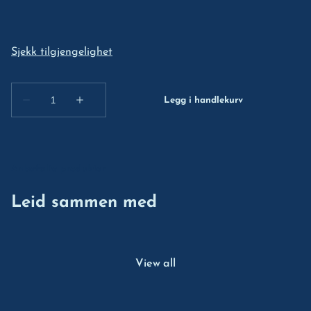
Anbefalte produkter
Leid sammen med
View all