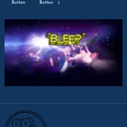
Button
Button